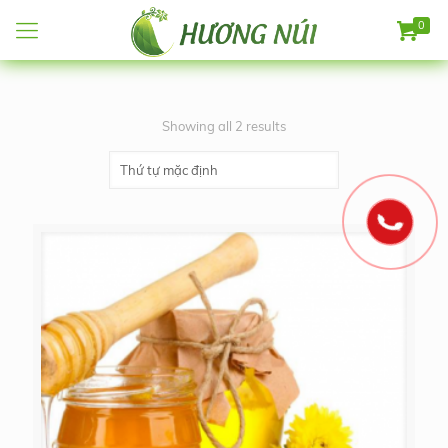
0
Showing all 2 results