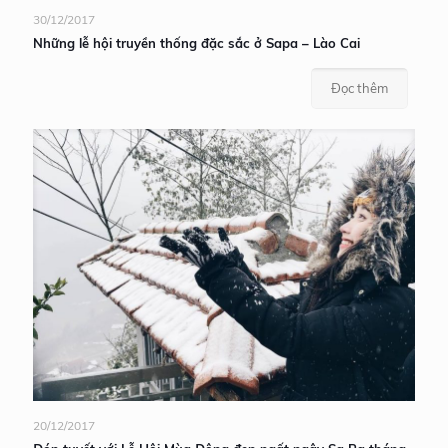
30/12/2017
Những lễ hội truyền thống đặc sắc ở Sapa – Lào Cai
Đọc thêm
20/12/2017