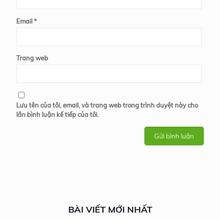
Email
*
Trang web
Lưu tên của tôi, email, và trang web trong trình duyệt này cho
lần bình luận kế tiếp của tôi.
BÀI VIẾT MỚI NHẤT